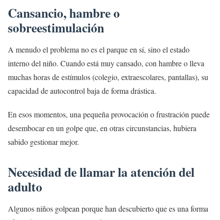
Cansancio, hambre o
sobreestimulación
A menudo el problema no es el parque en sí, sino el estado
interno del niño. Cuando está muy cansado, con hambre o lleva
muchas horas de estímulos (colegio, extraescolares, pantallas), su
capacidad de autocontrol baja de forma drástica.
En esos momentos, una pequeña provocación o frustración puede
desembocar en un golpe que, en otras circunstancias, hubiera
sabido gestionar mejor.
Necesidad de llamar la atención del
adulto
Algunos niños golpean porque han descubierto que es una forma