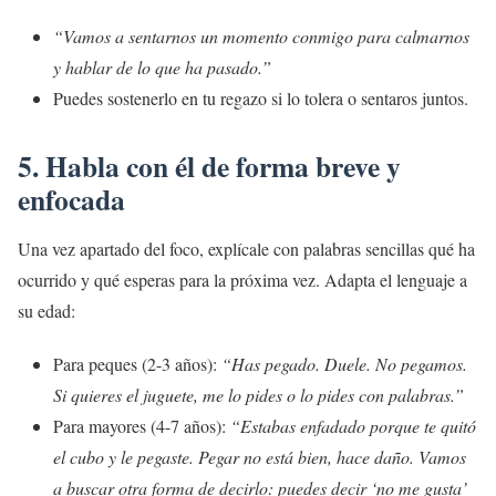
“Vamos a sentarnos un momento conmigo para calmarnos
y hablar de lo que ha pasado.”
Puedes sostenerlo en tu regazo si lo tolera o sentaros juntos.
5. Habla con él de forma breve y
enfocada
Una vez apartado del foco, explícale con palabras sencillas qué ha
ocurrido y qué esperas para la próxima vez. Adapta el lenguaje a
su edad:
Para peques (2-3 años):
“Has pegado. Duele. No pegamos.
Si quieres el juguete, me lo pides o lo pides con palabras.”
Para mayores (4-7 años):
“Estabas enfadado porque te quitó
el cubo y le pegaste. Pegar no está bien, hace daño. Vamos
a buscar otra forma de decirlo: puedes decir ‘no me gusta’