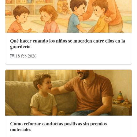
Qué hacer cuando los niños se muerden entre ellos en la
guardería
18 feb 2026
Cómo reforzar conductas positivas sin premios
materiales