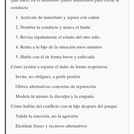
conducta
1. Acércate de inmediato y separa con calma
2. Nombra la conducta y marca el límite
3. Revisa rápidamente el estado del otro niño
4. Retira a tu hijo de la situación unos minutos
5. Habla con él de forma breve y enfocada
Cómo ayudar a reparar el daño de forma respetuosa
Invita, no obligues, a pedir perdón
Ofrece alternativas concretas de reparación
Modela tú mismo la disculpa y la empatía
Cómo hablar del conflicto con tu hijo después del parque
Valida la emoción, no la agresión
Enséñale frases y recursos alternativos