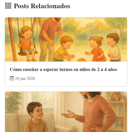
Posts Relacionados
Cómo enseñar a esperar turnos en niños de 2 a 4 años
10 jun 2026