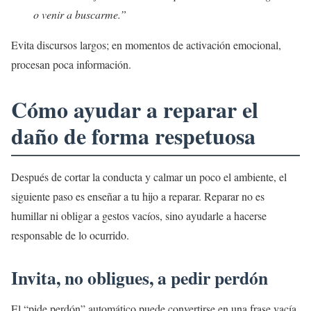
o venir a buscarme.”
Evita discursos largos; en momentos de activación emocional,
procesan poca información.
Cómo ayudar a reparar el
daño de forma respetuosa
Después de cortar la conducta y calmar un poco el ambiente, el
siguiente paso es enseñar a tu hijo a reparar. Reparar no es
humillar ni obligar a gestos vacíos, sino ayudarle a hacerse
responsable de lo ocurrido.
Invita, no obligues, a pedir perdón
El “pide perdón” automático puede convertirse en una frase vacía