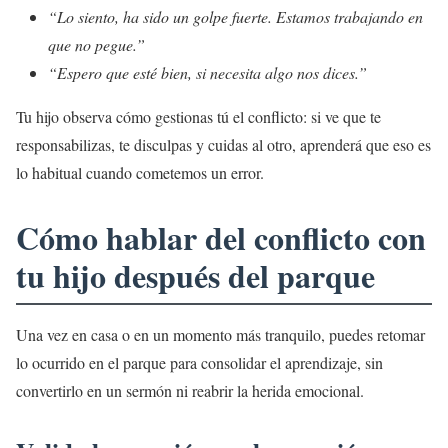
“Lo siento, ha sido un golpe fuerte. Estamos trabajando en
que no pegue.”
“Espero que esté bien, si necesita algo nos dices.”
Tu hijo observa cómo gestionas tú el conflicto: si ve que te
responsabilizas, te disculpas y cuidas al otro, aprenderá que eso es
lo habitual cuando cometemos un error.
Cómo hablar del conflicto con
tu hijo después del parque
Una vez en casa o en un momento más tranquilo, puedes retomar
lo ocurrido en el parque para consolidar el aprendizaje, sin
convertirlo en un sermón ni reabrir la herida emocional.