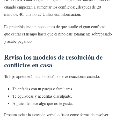
cuándo empiezan a aumentar los conflictos: ¿después de 20
minutos, 40, una hora? Utiliza esa información.
Es preferible irse un poco antes de que estalle el gran conflicto,
que estirar el tiempo hasta que el niño esté totalmente sobrepasado
y acabe pegando.
Revisa los modelos de resolución de
conflictos en casa
Tu hijo aprenderá mucho de cómo te ve reaccionar cuando:
Te enfadas con tu pareja o familiares.
Te equivocas y necesitas disculparte.
Alguien te hace algo que no te gusta.
Procura evitar la agresión verbal o física como forma de resolver