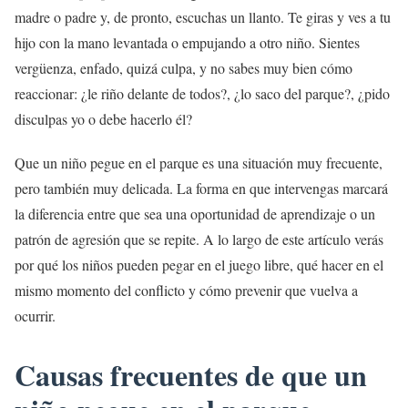
madre o padre y, de pronto, escuchas un llanto. Te giras y ves a tu
hijo con la mano levantada o empujando a otro niño. Sientes
vergüenza, enfado, quizá culpa, y no sabes muy bien cómo
reaccionar: ¿le riño delante de todos?, ¿lo saco del parque?, ¿pido
disculpas yo o debe hacerlo él?
Que un niño pegue en el parque es una situación muy frecuente,
pero también muy delicada. La forma en que intervengas marcará
la diferencia entre que sea una oportunidad de aprendizaje o un
patrón de agresión que se repite. A lo largo de este artículo verás
por qué los niños pueden pegar en el juego libre, qué hacer en el
mismo momento del conflicto y cómo prevenir que vuelva a
ocurrir.
Causas frecuentes de que un