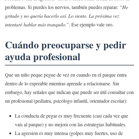
problemas. Si pierdes los nervios, también puedes reparar:
“He
gritado y no quería hacerlo así. Lo siento. La próxima vez
intentaré hablar más tranquilo.”
. Ese ejemplo vale oro.
Cuándo preocuparse y pedir
ayuda profesional
Que un niño peque pegue de vez en cuando en el parque entra
dentro de lo esperable mientras aprende a relacionarse. Sin
embargo, hay señales que indican que puede ser útil consultar con
un profesional (pediatra, psicólogo infantil, orientador escolar):
La conducta de pegar es muy frecuente (casi cada vez que
vais al parque) y no mejora con las estrategias habituales.
La agresión es muy intensa (golpes muy fuertes, uso de