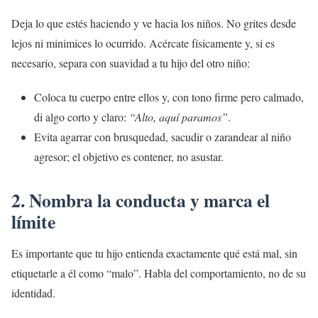
Deja lo que estés haciendo y ve hacia los niños. No grites desde
lejos ni minimices lo ocurrido. Acércate físicamente y, si es
necesario, separa con suavidad a tu hijo del otro niño:
Coloca tu cuerpo entre ellos y, con tono firme pero calmado,
di algo corto y claro:
“Alto, aquí paramos”
.
Evita agarrar con brusquedad, sacudir o zarandear al niño
agresor; el objetivo es contener, no asustar.
2. Nombra la conducta y marca el
límite
Es importante que tu hijo entienda exactamente qué está mal, sin
etiquetarle a él como “malo”. Habla del comportamiento, no de su
identidad.