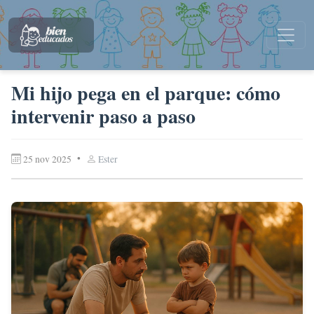
Mi hijo pega en el parque: cómo
intervenir paso a paso
•
25 nov 2025
Ester