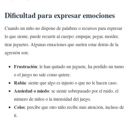
Dificultad para expresar emociones
Cuando un niño no dispone de palabras o recursos para expresar
lo que siente, puede recurrir al cuerpo: empujar, pegar, morder,
tirar juguetes. Algunas emociones que suelen estar detrás de la
agresión son:
Frustración
: le han quitado un juguete, ha perdido un turno
o el juego no sale como quiere.
Rabia
: siente que algo es injusto o que no le hacen caso.
Ansiedad o miedo
: se siente sobrepasado por el ruido, el
número de niños o la intensidad del juego.
Celos
: percibe que otro niño recibe más atención, incluso de
ti.