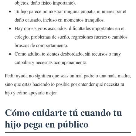
objetos, daño físico importante).
Tu hijo parece no mostrar ninguna empatía ni interés por el
daño causado, incluso en momentos tranquilos.
Hay otros signos asociados: dificultades importantes en el
colegio, problemas de sueño, regresiones fuertes o cambios
bruscos de comportamiento.
Como adulto, te sientes desbordado, sin recursos o muy
culpable y necesitas acompañamiento.
Pedir ayuda no significa que seas un mal padre o una mala madre,
sino que estás haciendo lo posible por entender qué necesita tu
hijo y cómo apoyarle mejor.
Cómo cuidarte tú cuando tu
hijo pega en público