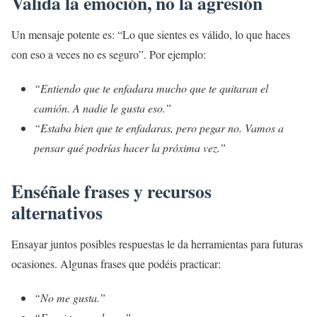
Valida la emoción, no la agresión
Un mensaje potente es: “Lo que sientes es válido, lo que haces
con eso a veces no es seguro”. Por ejemplo:
“Entiendo que te enfadara mucho que te quitaran el
camión. A nadie le gusta eso.”
“Estaba bien que te enfadaras, pero pegar no. Vamos a
pensar qué podrías hacer la próxima vez.”
Enséñale frases y recursos
alternativos
Ensayar juntos posibles respuestas le da herramientas para futuras
ocasiones. Algunas frases que podéis practicar:
“No me gusta.”