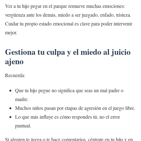
Ver a tu hijo pegar en el parque remueve muchas emociones:
vergüenza ante los demás, miedo a ser juzgado, enfado, tristeza.
Cuidar tu propio estado emocional es clave para poder intervenir
mejor.
Gestiona tu culpa y el miedo al juicio
ajeno
Recuerda:
Que tu hijo pegue no significa que seas un mal padre o
madre.
Muchos niños pasan por etapas de agresión en el juego libre.
Lo que más influye es cómo respondes tú, no el error
puntual.
Si alguien te juzga o te hace comentarios, céntrate en tu hijo y en