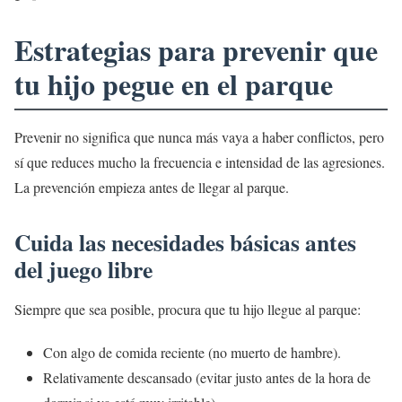
Estrategias para prevenir que
tu hijo pegue en el parque
Prevenir no significa que nunca más vaya a haber conflictos, pero
sí que reduces mucho la frecuencia e intensidad de las agresiones.
La prevención empieza antes de llegar al parque.
Cuida las necesidades básicas antes
del juego libre
Siempre que sea posible, procura que tu hijo llegue al parque:
Con algo de comida reciente (no muerto de hambre).
Relativamente descansado (evitar justo antes de la hora de