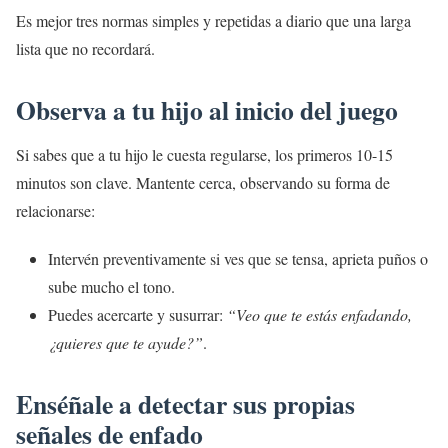
Es mejor tres normas simples y repetidas a diario que una larga
lista que no recordará.
Observa a tu hijo al inicio del juego
Si sabes que a tu hijo le cuesta regularse, los primeros 10-15
minutos son clave. Mantente cerca, observando su forma de
relacionarse:
Intervén preventivamente si ves que se tensa, aprieta puños o
sube mucho el tono.
Puedes acercarte y susurrar:
“Veo que te estás enfadando,
¿quieres que te ayude?”
.
Enséñale a detectar sus propias
señales de enfado