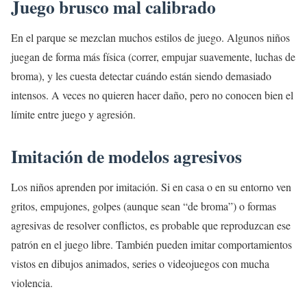
Juego brusco mal calibrado
En el parque se mezclan muchos estilos de juego. Algunos niños
juegan de forma más física (correr, empujar suavemente, luchas de
broma), y les cuesta detectar cuándo están siendo demasiado
intensos. A veces no quieren hacer daño, pero no conocen bien el
límite entre juego y agresión.
Imitación de modelos agresivos
Los niños aprenden por imitación. Si en casa o en su entorno ven
gritos, empujones, golpes (aunque sean “de broma”) o formas
agresivas de resolver conflictos, es probable que reproduzcan ese
patrón en el juego libre. También pueden imitar comportamientos
vistos en dibujos animados, series o videojuegos con mucha
violencia.