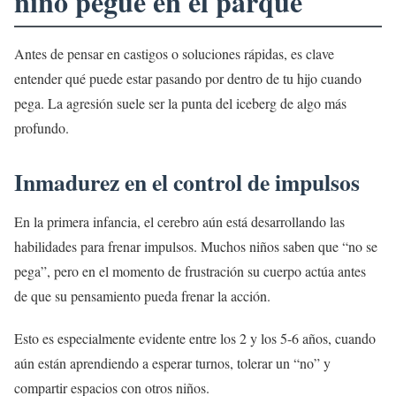
niño pegue en el parque
Antes de pensar en castigos o soluciones rápidas, es clave
entender qué puede estar pasando por dentro de tu hijo cuando
pega. La agresión suele ser la punta del iceberg de algo más
profundo.
Inmadurez en el control de impulsos
En la primera infancia, el cerebro aún está desarrollando las
habilidades para frenar impulsos. Muchos niños saben que “no se
pega”, pero en el momento de frustración su cuerpo actúa antes
de que su pensamiento pueda frenar la acción.
Esto es especialmente evidente entre los 2 y los 5-6 años, cuando
aún están aprendiendo a esperar turnos, tolerar un “no” y
compartir espacios con otros niños.