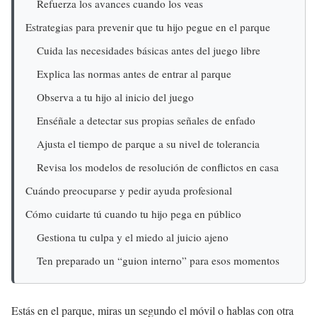
Refuerza los avances cuando los veas
Estrategias para prevenir que tu hijo pegue en el parque
Cuida las necesidades básicas antes del juego libre
Explica las normas antes de entrar al parque
Observa a tu hijo al inicio del juego
Enséñale a detectar sus propias señales de enfado
Ajusta el tiempo de parque a su nivel de tolerancia
Revisa los modelos de resolución de conflictos en casa
Cuándo preocuparse y pedir ayuda profesional
Cómo cuidarte tú cuando tu hijo pega en público
Gestiona tu culpa y el miedo al juicio ajeno
Ten preparado un “guion interno” para esos momentos
Estás en el parque, miras un segundo el móvil o hablas con otra