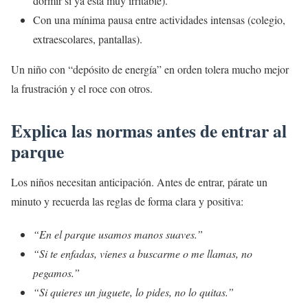
dormir si ya está muy irritable).
Con una mínima pausa entre actividades intensas (colegio,
extraescolares, pantallas).
Un niño con “depósito de energía” en orden tolera mucho mejor
la frustración y el roce con otros.
Explica las normas antes de entrar al
parque
Los niños necesitan anticipación. Antes de entrar, párate un
minuto y recuerda las reglas de forma clara y positiva:
“En el parque usamos manos suaves.”
“Si te enfadas, vienes a buscarme o me llamas, no
pegamos.”
“Si quieres un juguete, lo pides, no lo quitas.”