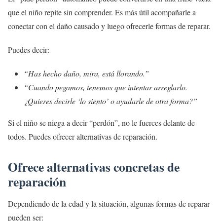
que el niño repite sin comprender. Es más útil acompañarle a
conectar con el daño causado y luego ofrecerle formas de reparar.
Puedes decir:
“Has hecho daño, mira, está llorando.”
“Cuando pegamos, tenemos que intentar arreglarlo.
¿Quieres decirle ‘lo siento’ o ayudarle de otra forma?”
Si el niño se niega a decir “perdón”, no le fuerces delante de
todos. Puedes ofrecer alternativas de reparación.
Ofrece alternativas concretas de
reparación
Dependiendo de la edad y la situación, algunas formas de reparar
pueden ser: