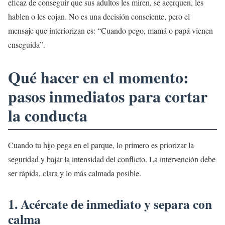
eficaz de conseguir que sus adultos les miren, se acerquen, les
hablen o les cojan. No es una decisión consciente, pero el
mensaje que interiorizan es: “Cuando pego, mamá o papá vienen
enseguida”.
Qué hacer en el momento:
pasos inmediatos para cortar
la conducta
Cuando tu hijo pega en el parque, lo primero es priorizar la
seguridad y bajar la intensidad del conflicto. La intervención debe
ser rápida, clara y lo más calmada posible.
1. Acércate de inmediato y separa con
calma