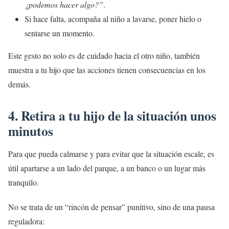
¿podemos hacer algo?”
.
Si hace falta, acompaña al niño a lavarse, poner hielo o
sentarse un momento.
Este gesto no solo es de cuidado hacia el otro niño, también
muestra a tu hijo que las acciones tienen consecuencias en los
demás.
4. Retira a tu hijo de la situación unos
minutos
Para que pueda calmarse y para evitar que la situación escale, es
útil apartarse a un lado del parque, a un banco o un lugar más
tranquilo.
No se trata de un “rincón de pensar” punitivo, sino de una pausa
reguladora: