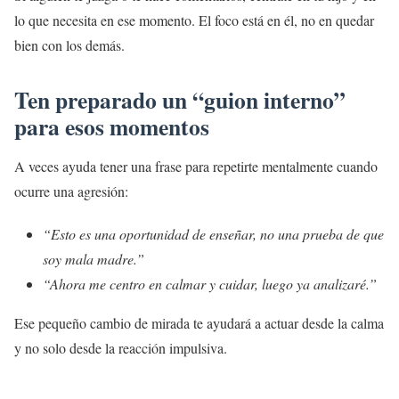
lo que necesita en ese momento. El foco está en él, no en quedar
bien con los demás.
Ten preparado un “guion interno”
para esos momentos
A veces ayuda tener una frase para repetirte mentalmente cuando
ocurre una agresión:
“Esto es una oportunidad de enseñar, no una prueba de que
soy mala madre.”
“Ahora me centro en calmar y cuidar, luego ya analizaré.”
Ese pequeño cambio de mirada te ayudará a actuar desde la calma
y no solo desde la reacción impulsiva.