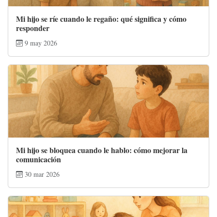
Mi hijo se ríe cuando le regaño: qué significa y cómo
responder
9 may 2026
Mi hijo se bloquea cuando le hablo: cómo mejorar la
comunicación
30 mar 2026