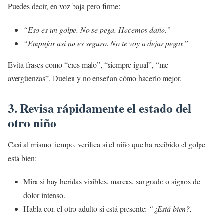
Puedes decir, en voz baja pero firme:
“Eso es un golpe. No se pega. Hacemos daño.”
“Empujar así no es seguro. No te voy a dejar pegar.”
Evita frases como “eres malo”, “siempre igual”, “me
avergüenzas”. Duelen y no enseñan cómo hacerlo mejor.
3. Revisa rápidamente el estado del
otro niño
Casi al mismo tiempo, verifica si el niño que ha recibido el golpe
está bien:
Mira si hay heridas visibles, marcas, sangrado o signos de
dolor intenso.
Habla con el otro adulto si está presente:
“¿Está bien?,