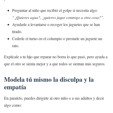
Preguntar al niño que recibió el golpe si necesita algo:
“¿Quieres agua?, ¿quieres jugar conmigo a otra cosa?”
.
Ayudarle a levantarse o recoger los juguetes que se han
tirado.
Cederle el turno en el columpio o prestarle un juguete un
rato.
Explícale a tu hijo que reparar no borra lo que pasó, pero ayuda a
que el otro se sienta mejor y a que todos se sientan más seguros.
Modela tú mismo la disculpa y la
empatía
En paralelo, puedes dirigirte al otro niño o a sus adultos y decir
algo como: