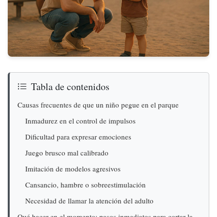
Tabla de contenidos
Causas frecuentes de que un niño pegue en el parque
Inmadurez en el control de impulsos
Dificultad para expresar emociones
Juego brusco mal calibrado
Imitación de modelos agresivos
Cansancio, hambre o sobreestimulación
Necesidad de llamar la atención del adulto
Qué hacer en el momento: pasos inmediatos para cortar la