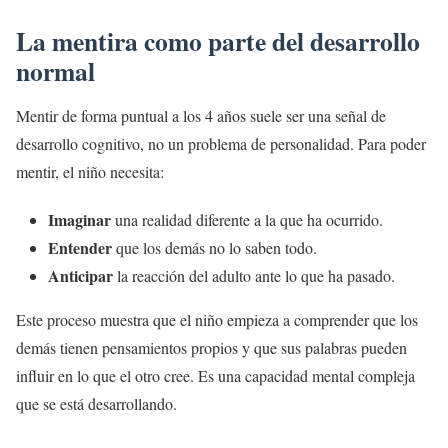
La mentira como parte del desarrollo
normal
Mentir de forma puntual a los 4 años suele ser una señal de
desarrollo cognitivo, no un problema de personalidad. Para poder
mentir, el niño necesita:
Imaginar
una realidad diferente a la que ha ocurrido.
Entender
que los demás no lo saben todo.
Anticipar
la reacción del adulto ante lo que ha pasado.
Este proceso muestra que el niño empieza a comprender que los
demás tienen pensamientos propios y que sus palabras pueden
influir en lo que el otro cree. Es una capacidad mental compleja
que se está desarrollando.