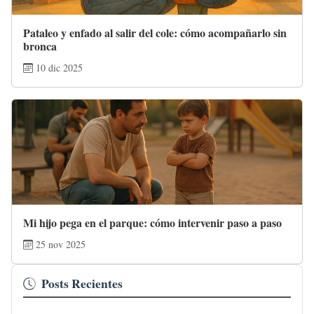
Pataleo y enfado al salir del cole: cómo acompañarlo sin
bronca
10 dic 2025
Mi hijo pega en el parque: cómo intervenir paso a paso
25 nov 2025
Posts Recientes