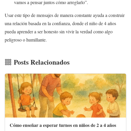
vamos a pensar juntos cómo arreglarlo”.
Usar este tipo de mensajes de manera constante ayuda a construir
una relación basada en la confianza, donde el niño de 4 años
pueda aprender a ser honesto sin vivir la verdad como algo
peligroso o humillante.
Posts Relacionados
Cómo enseñar a esperar turnos en niños de 2 a 4 años