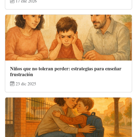
17 ene 2026
Niños que no toleran perder: estrategias para enseñar
frustración
23 dic 2025