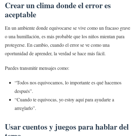
Crear un clima donde el error es
aceptable
En un ambiente donde equivocarse se vive como un fracaso grave
o una humillación, es más probable que los niños mientan para
protegerse. En cambio, cuando el error se ve como una
oportunidad de aprender, la verdad se hace más fácil.
Puedes transmitir mensajes como:
“Todos nos equivocamos, lo importante es qué hacemos
después”.
“Cuando te equivocas, yo estoy aquí para ayudarte a
arreglarlo”.
Usar cuentos y juegos para hablar del
tema