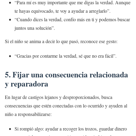
“Para mí es muy importante que me digas la verdad. Aunque
te hayas equivocado, te voy a ayudar a arreglarlo”.
“Cuando dices la verdad, confío más en ti y podemos buscar
juntos una solución”.
Si el niño se anima a decir lo que pasó, reconoce ese gesto:
“Gracias por contarme la verdad, sé que no era fácil”.
5. Fijar una consecuencia relacionada
y reparadora
En lugar de castigos lejanos y desproporcionados, busca
consecuencias que estén conectadas con lo ocurrido y ayuden al
niño a responsabilizarse:
Si rompió algo: ayudar a recoger los trozos, guardar dinero