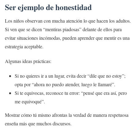
Ser ejemplo de honestidad
Los niños observan con mucha atención lo que hacen los adultos.
Si ven que se dicen “mentiras piadosas” delante de ellos para
evitar situaciones incómodas, pueden aprender que mentir es una
estrategia aceptable.
Algunas ideas prácticas:
Si no quieres ir a un lugar, evita decir “dile que no estoy”;
opta por “ahora no puedo atender, luego le llamaré”.
Si te equivocas, reconoce tu error: “pensé que era así, pero
me equivoqué”.
Mostrar cómo tú mismo afrontas la verdad de manera respetuosa
enseña más que muchos discursos.