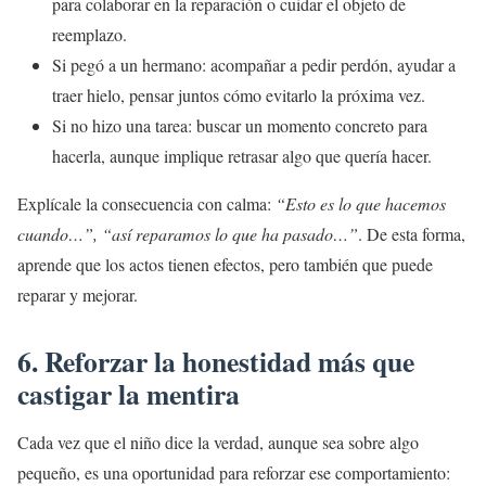
para colaborar en la reparación o cuidar el objeto de
reemplazo.
Si pegó a un hermano: acompañar a pedir perdón, ayudar a
traer hielo, pensar juntos cómo evitarlo la próxima vez.
Si no hizo una tarea: buscar un momento concreto para
hacerla, aunque implique retrasar algo que quería hacer.
Explícale la consecuencia con calma:
“Esto es lo que hacemos
cuando…”, “así reparamos lo que ha pasado…”
. De esta forma,
aprende que los actos tienen efectos, pero también que puede
reparar y mejorar.
6. Reforzar la honestidad más que
castigar la mentira
Cada vez que el niño dice la verdad, aunque sea sobre algo
pequeño, es una oportunidad para reforzar ese comportamiento: