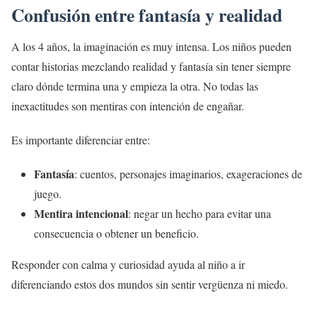
Confusión entre fantasía y realidad
A los 4 años, la imaginación es muy intensa. Los niños pueden
contar historias mezclando realidad y fantasía sin tener siempre
claro dónde termina una y empieza la otra. No todas las
inexactitudes son mentiras con intención de engañar.
Es importante diferenciar entre:
Fantasía
: cuentos, personajes imaginarios, exageraciones de
juego.
Mentira intencional
: negar un hecho para evitar una
consecuencia o obtener un beneficio.
Responder con calma y curiosidad ayuda al niño a ir
diferenciando estos dos mundos sin sentir vergüenza ni miedo.