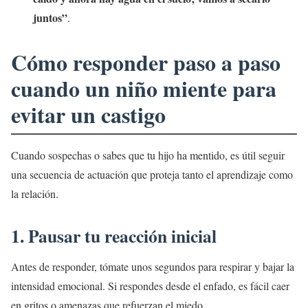
juntos”
.
Cómo responder paso a paso
cuando un niño miente para
evitar un castigo
Cuando sospechas o sabes que tu hijo ha mentido, es útil seguir
una secuencia de actuación que proteja tanto el aprendizaje como
la relación.
1. Pausar tu reacción inicial
Antes de responder, tómate unos segundos para respirar y bajar la
intensidad emocional. Si respondes desde el enfado, es fácil caer
en gritos o amenazas que refuerzan el miedo.