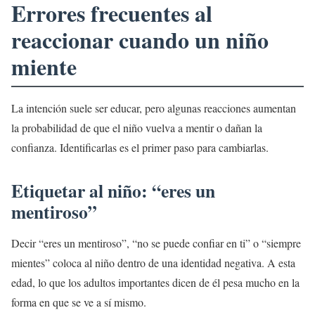
Errores frecuentes al
reaccionar cuando un niño
miente
La intención suele ser educar, pero algunas reacciones aumentan
la probabilidad de que el niño vuelva a mentir o dañan la
confianza. Identificarlas es el primer paso para cambiarlas.
Etiquetar al niño: “eres un
mentiroso”
Decir “eres un mentiroso”, “no se puede confiar en ti” o “siempre
mientes” coloca al niño dentro de una identidad negativa. A esta
edad, lo que los adultos importantes dicen de él pesa mucho en la
forma en que se ve a sí mismo.