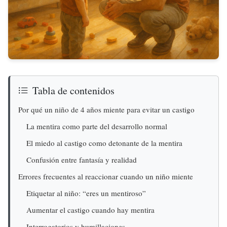
Tabla de contenidos
Por qué un niño de 4 años miente para evitar un castigo
La mentira como parte del desarrollo normal
El miedo al castigo como detonante de la mentira
Confusión entre fantasía y realidad
Errores frecuentes al reaccionar cuando un niño miente
Etiquetar al niño: “eres un mentiroso”
Aumentar el castigo cuando hay mentira
Interrogatorios y humillaciones