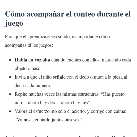
Cómo acompañar el conteo durante el
juego
Para que el aprendizaje sea sólido, es importante cómo
acompañas tú los juegos:
Habla en voz alta
cuando cuentes con ellos, marcando cada
objeto o paso.
señale
Invita a que el niño
con el dedo o mueva la pieza al
decir cada número.
Repite muchas veces las mismas estructuras: “Has puesto
uno… ahora hay dos… ahora hay tres”.
Valora el esfuerzo, no solo el acierto, y corrige con calma:
“Vamos a contarlo juntos otra vez”.