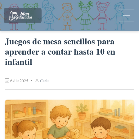
Juegos de mesa sencillos para
aprender a contar hasta 10 en
infantil
•
6 dic 2025
Carla