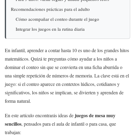
Recomendaciones prácticas para el adulto
Cómo acompañar el conteo durante el juego
Integrar los juegos en la rutina diaria
En infantil, aprender a contar hasta 10 es uno de los grandes hitos
matemáticos. Quizá te preguntas cómo ayudar a los niños a
dominar el conteo sin que se convierta en una ficha aburrida o
una simple repetición de números de memoria. La clave está en el
juego: si el conteo aparece en contextos lúdicos, cotidianos y
significativos, los niños se implican, se divierten y aprenden de
forma natural.
juegos de mesa muy
En este artículo encontrarás ideas de
sencillos
, pensados para el aula de infantil o para casa, que
trabajan: