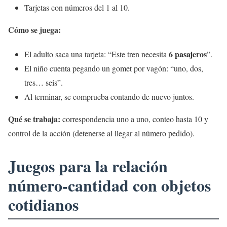
Tarjetas con números del 1 al 10.
Cómo se juega:
6 pasajeros
El adulto saca una tarjeta: “Este tren necesita
”.
El niño cuenta pegando un gomet por vagón: “uno, dos,
tres… seis”.
Al terminar, se comprueba contando de nuevo juntos.
Qué se trabaja:
correspondencia uno a uno, conteo hasta 10 y
control de la acción (detenerse al llegar al número pedido).
Juegos para la relación
número-cantidad con objetos
cotidianos