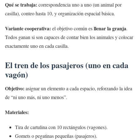
Qué se trabaja:
correspondencia uno a uno (un animal por
casilla), conteo hasta 10, y organización espacial básica.
Variante cooperativa:
llenar la granja
el objetivo común es
.
Todos ganan si son capaces de contar bien los animales y colocar
exactamente uno en cada casilla.
El tren de los pasajeros (uno en cada
vagón)
Objetivo:
asignar un elemento a cada espacio, reforzando la idea
de “ni uno más, ni uno menos”.
Materiales:
Tira de cartulina con 10 rectángulos (vagones).
Gomets o pegatinas pequeñas (pasajeros).