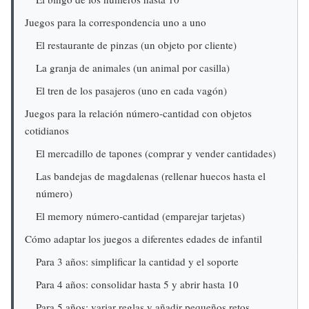
Juegos para la correspondencia uno a uno
El restaurante de pinzas (un objeto por cliente)
La granja de animales (un animal por casilla)
El tren de los pasajeros (uno en cada vagón)
Juegos para la relación número-cantidad con objetos
cotidianos
El mercadillo de tapones (comprar y vender cantidades)
Las bandejas de magdalenas (rellenar huecos hasta el
número)
El memory número-cantidad (emparejar tarjetas)
Cómo adaptar los juegos a diferentes edades de infantil
Para 3 años: simplificar la cantidad y el soporte
Para 4 años: consolidar hasta 5 y abrir hasta 10
Para 5 años: variar reglas y añadir pequeños retos