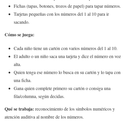
Fichas (tapas, botones, trozos de papel) para tapar números.
Tarjetas pequeñas con los números del 1 al 10 para ir
sacando.
Cómo se juega:
Cada niño tiene un cartón con varios números del 1 al 10.
El adulto o un niño saca una tarjeta y dice el número en voz
alta.
Quien tenga ese número lo busca en su cartón y lo tapa con
una ficha.
Gana quien complete primero su cartón o consiga una
fila/columna, según decidas.
Qué se trabaja:
reconocimiento de los símbolos numéricos y
atención auditiva al nombre de los números.