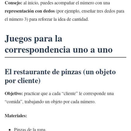
Consejo:
al inicio, puedes acompañar el número con una
representación con dedos
(por ejemplo, enseñar tres dedos para
el número 3) para reforzar la idea de cantidad.
Juegos para la
correspondencia uno a uno
El restaurante de pinzas (un objeto
por cliente)
Objetivo:
practicar que a cada “cliente” le corresponde una
“comida”, trabajando un objeto por cada número.
Materiales:
Pinzas de la ropa.