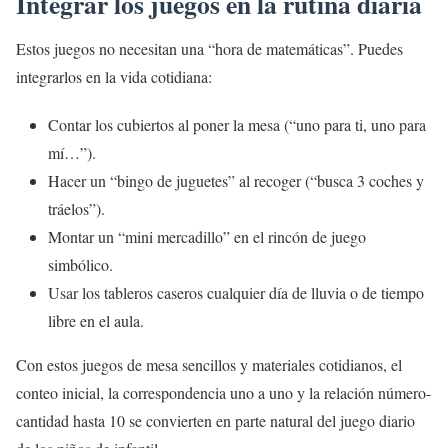
Integrar los juegos en la rutina diaria
Estos juegos no necesitan una “hora de matemáticas”. Puedes
integrarlos en la vida cotidiana:
Contar los cubiertos al poner la mesa (“uno para ti, uno para
mí…”).
Hacer un “bingo de juguetes” al recoger (“busca 3 coches y
tráelos”).
Montar un “mini mercadillo” en el rincón de juego
simbólico.
Usar los tableros caseros cualquier día de lluvia o de tiempo
libre en el aula.
Con estos juegos de mesa sencillos y materiales cotidianos, el
conteo inicial, la correspondencia uno a uno y la relación número-
cantidad hasta 10 se convierten en parte natural del juego diario