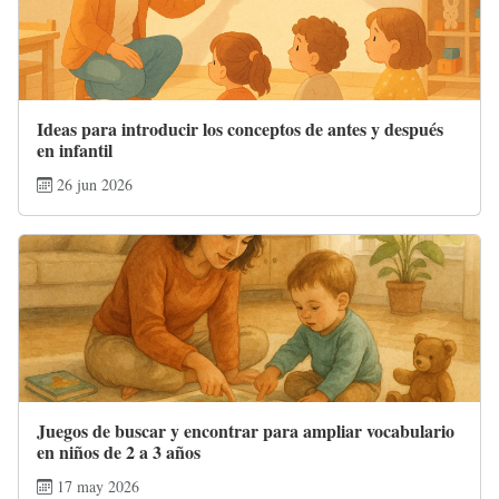
Ideas para introducir los conceptos de antes y después
en infantil
26 jun 2026
Juegos de buscar y encontrar para ampliar vocabulario
en niños de 2 a 3 años
17 may 2026