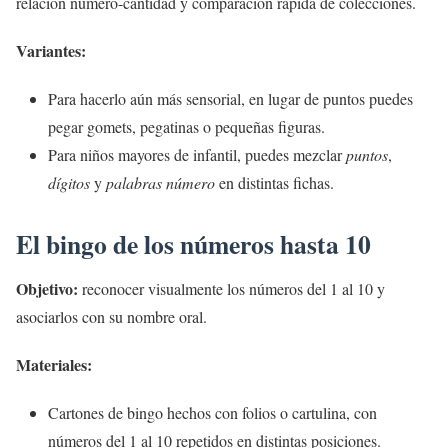
relación número-cantidad y comparación rápida de colecciones.
Variantes:
Para hacerlo aún más sensorial, en lugar de puntos puedes
pegar gomets, pegatinas o pequeñas figuras.
Para niños mayores de infantil, puedes mezclar
puntos
,
dígitos
y
palabras número
en distintas fichas.
El bingo de los números hasta 10
Objetivo:
reconocer visualmente los números del 1 al 10 y
asociarlos con su nombre oral.
Materiales:
Cartones de bingo hechos con folios o cartulina, con
números del 1 al 10 repetidos en distintas posiciones.