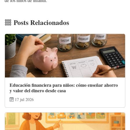
de los niños de infantil.
Posts Relacionados
Educación financiera para niños: cómo enseñar ahorro
y valor del dinero desde casa
17 jul 2026