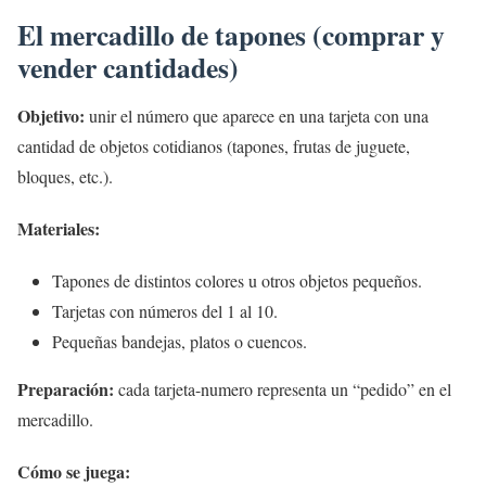
El mercadillo de tapones (comprar y
vender cantidades)
Objetivo:
unir el número que aparece en una tarjeta con una
cantidad de objetos cotidianos (tapones, frutas de juguete,
bloques, etc.).
Materiales:
Tapones de distintos colores u otros objetos pequeños.
Tarjetas con números del 1 al 10.
Pequeñas bandejas, platos o cuencos.
Preparación:
cada tarjeta-numero representa un “pedido” en el
mercadillo.
Cómo se juega: