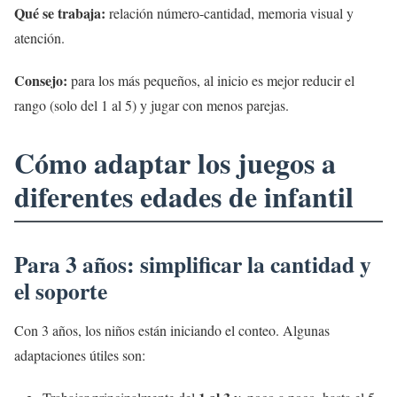
Qué se trabaja:
relación número-cantidad, memoria visual y
atención.
Consejo:
para los más pequeños, al inicio es mejor reducir el
rango (solo del 1 al 5) y jugar con menos parejas.
Cómo adaptar los juegos a
diferentes edades de infantil
Para 3 años: simplificar la cantidad y
el soporte
Con 3 años, los niños están iniciando el conteo. Algunas
adaptaciones útiles son: