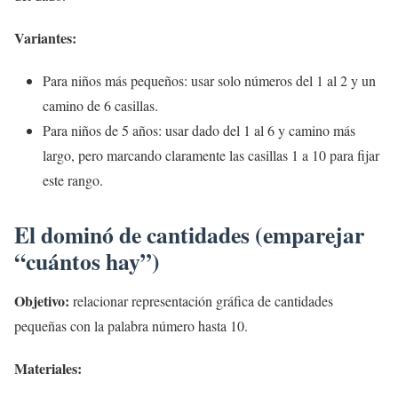
Variantes:
Para niños más pequeños: usar solo números del 1 al 2 y un
camino de 6 casillas.
Para niños de 5 años: usar dado del 1 al 6 y camino más
largo, pero marcando claramente las casillas 1 a 10 para fijar
este rango.
El dominó de cantidades (emparejar
“cuántos hay”)
Objetivo:
relacionar representación gráfica de cantidades
pequeñas con la palabra número hasta 10.
Materiales: