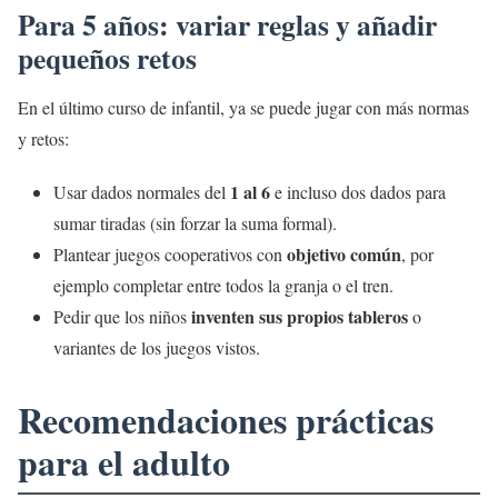
Para 5 años: variar reglas y añadir
pequeños retos
En el último curso de infantil, ya se puede jugar con más normas
y retos:
1 al 6
Usar dados normales del
e incluso dos dados para
sumar tiradas (sin forzar la suma formal).
objetivo común
Plantear juegos cooperativos con
, por
ejemplo completar entre todos la granja o el tren.
inventen sus propios tableros
Pedir que los niños
o
variantes de los juegos vistos.
Recomendaciones prácticas
para el adulto