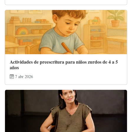
Actividades de preescritura para niños zurdos de 4 a 5
años
7 abr 2026