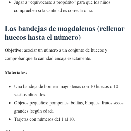
Jugar a “equivocarse a propósito” para que los niños
comprueben si la cantidad es correcta o no.
Las bandejas de magdalenas (rellenar
huecos hasta el número)
Objetivo:
asociar un número a un conjunto de huecos y
comprobar que la cantidad encaja exactamente.
Materiales:
Una bandeja de hornear magdalenas con 10 huecos o 10
vasitos alineados.
Objetos pequeños: pompones, bolitas, bloques, frutos secos
grandes (según edad).
Tarjetas con números del 1 al 10.