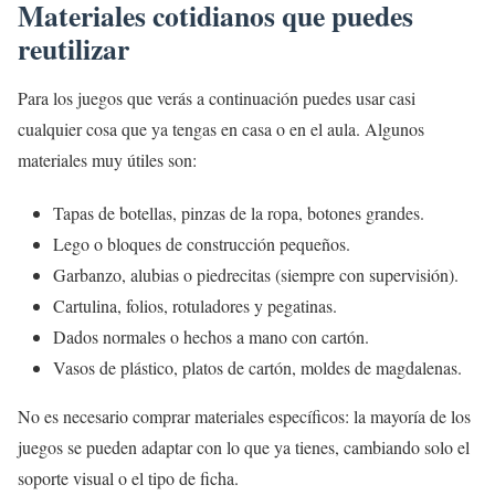
Materiales cotidianos que puedes
reutilizar
Para los juegos que verás a continuación puedes usar casi
cualquier cosa que ya tengas en casa o en el aula. Algunos
materiales muy útiles son:
Tapas de botellas, pinzas de la ropa, botones grandes.
Lego o bloques de construcción pequeños.
Garbanzo, alubias o piedrecitas (siempre con supervisión).
Cartulina, folios, rotuladores y pegatinas.
Dados normales o hechos a mano con cartón.
Vasos de plástico, platos de cartón, moldes de magdalenas.
No es necesario comprar materiales específicos: la mayoría de los
juegos se pueden adaptar con lo que ya tienes, cambiando solo el
soporte visual o el tipo de ficha.