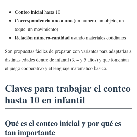
Conteo inicial
hasta 10
Correspondencia uno a uno
(un número, un objeto, un
toque, un movimiento)
Relación número-cantidad
usando materiales cotidianos
Son propuestas fáciles de preparar, con variantes para adaptarlas a
distintas edades dentro de infantil (3, 4 y 5 años) y que fomentan
el juego cooperativo y el lenguaje matemático básico.
Claves para trabajar el conteo
hasta 10 en infantil
Qué es el conteo inicial y por qué es
tan importante