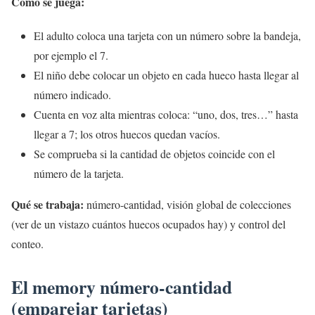
Cómo se juega:
El adulto coloca una tarjeta con un número sobre la bandeja,
por ejemplo el 7.
El niño debe colocar un objeto en cada hueco hasta llegar al
número indicado.
Cuenta en voz alta mientras coloca: “uno, dos, tres…” hasta
llegar a 7; los otros huecos quedan vacíos.
Se comprueba si la cantidad de objetos coincide con el
número de la tarjeta.
Qué se trabaja:
número-cantidad, visión global de colecciones
(ver de un vistazo cuántos huecos ocupados hay) y control del
conteo.
El memory número-cantidad
(emparejar tarjetas)