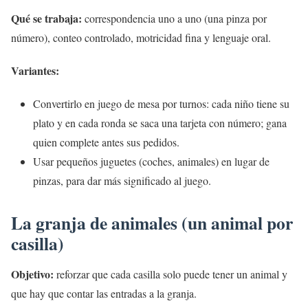
Qué se trabaja:
correspondencia uno a uno (una pinza por
número), conteo controlado, motricidad fina y lenguaje oral.
Variantes:
Convertirlo en juego de mesa por turnos: cada niño tiene su
plato y en cada ronda se saca una tarjeta con número; gana
quien complete antes sus pedidos.
Usar pequeños juguetes (coches, animales) en lugar de
pinzas, para dar más significado al juego.
La granja de animales (un animal por
casilla)
Objetivo:
reforzar que cada casilla solo puede tener un animal y
que hay que contar las entradas a la granja.