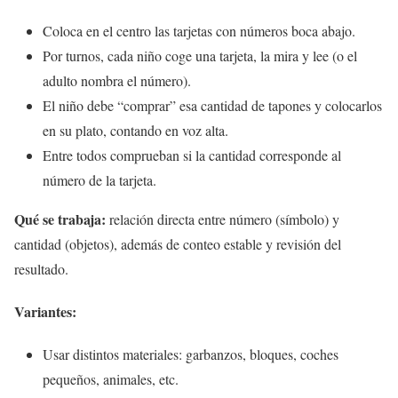
Coloca en el centro las tarjetas con números boca abajo.
Por turnos, cada niño coge una tarjeta, la mira y lee (o el
adulto nombra el número).
El niño debe “comprar” esa cantidad de tapones y colocarlos
en su plato, contando en voz alta.
Entre todos comprueban si la cantidad corresponde al
número de la tarjeta.
Qué se trabaja:
relación directa entre número (símbolo) y
cantidad (objetos), además de conteo estable y revisión del
resultado.
Variantes:
Usar distintos materiales: garbanzos, bloques, coches
pequeños, animales, etc.