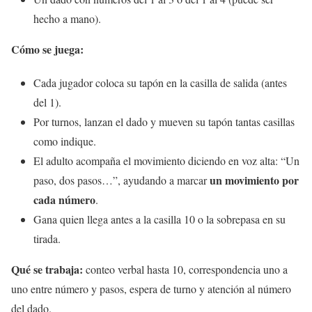
hecho a mano).
Cómo se juega:
Cada jugador coloca su tapón en la casilla de salida (antes
del 1).
Por turnos, lanzan el dado y mueven su tapón tantas casillas
como indique.
El adulto acompaña el movimiento diciendo en voz alta: “Un
un movimiento por
paso, dos pasos…”, ayudando a marcar
cada número
.
Gana quien llega antes a la casilla 10 o la sobrepasa en su
tirada.
Qué se trabaja:
conteo verbal hasta 10, correspondencia uno a
uno entre número y pasos, espera de turno y atención al número
del dado.