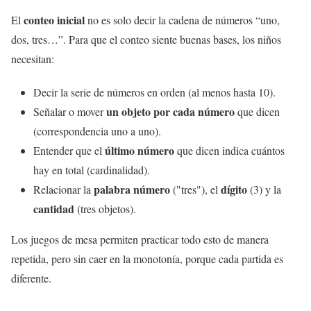
conteo inicial
El
no es solo decir la cadena de números “uno,
dos, tres…”. Para que el conteo siente buenas bases, los niños
necesitan:
Decir la serie de números en orden (al menos hasta 10).
un objeto por cada número
Señalar o mover
que dicen
(correspondencia uno a uno).
último número
Entender que el
que dicen indica cuántos
hay en total (cardinalidad).
palabra número
dígito
Relacionar la
("tres"), el
(3) y la
cantidad
(tres objetos).
Los juegos de mesa permiten practicar todo esto de manera
repetida, pero sin caer en la monotonía, porque cada partida es
diferente.