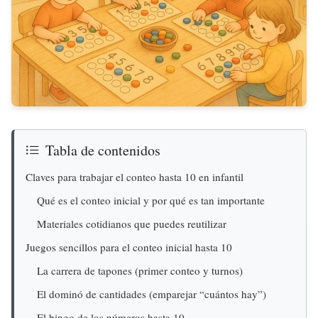
Tabla de contenidos
Claves para trabajar el conteo hasta 10 en infantil
Qué es el conteo inicial y por qué es tan importante
Materiales cotidianos que puedes reutilizar
Juegos sencillos para el conteo inicial hasta 10
La carrera de tapones (primer conteo y turnos)
El dominó de cantidades (emparejar “cuántos hay”)
El bingo de los números hasta 10