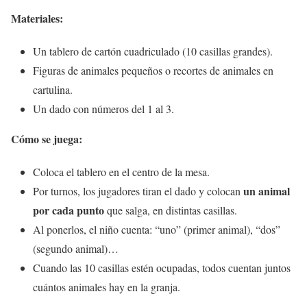
Materiales:
Un tablero de cartón cuadriculado (10 casillas grandes).
Figuras de animales pequeños o recortes de animales en
cartulina.
Un dado con números del 1 al 3.
Cómo se juega:
Coloca el tablero en el centro de la mesa.
un animal
Por turnos, los jugadores tiran el dado y colocan
por cada punto
que salga, en distintas casillas.
Al ponerlos, el niño cuenta: “uno” (primer animal), “dos”
(segundo animal)…
Cuando las 10 casillas estén ocupadas, todos cuentan juntos
cuántos animales hay en la granja.