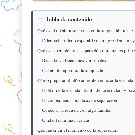
Tabla de contenidos
Qué es el miedo a separarse en la adaptación a la es
Diferenciar miedo esperable de un problema may
Qué es esperable en la separación durante los prime
Reacciones frecuentes y normales
Cuánto tiempo dura la adaptación
Cómo preparar al niño antes de empezar la escuela i
Hablar de la escuela infantil de forma clara y posi
Hacer pequeñas prácticas de separación
Conectar la escuela con algo familiar
Cuidar las rutinas básicas
Qué hacer en el momento de la separación