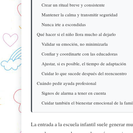
Crear un ritual breve y consistente
Mantener la calma y transmitir seguridad
Nunca irte a escondidas
Qué hacer si el niño llora mucho al dejarlo
Validar su emoción, no minimizarla
Confiar y coordinarte con las educadoras
Ajustar, si es posible, el tiempo de adaptación
Cuidar lo que sucede después del reencuentro
Cuándo pedir ayuda profesional
Signos de alarma a tener en cuenta
Cuidar también el bienestar emocional de la fami
La entrada a la escuela infantil suele generar mu