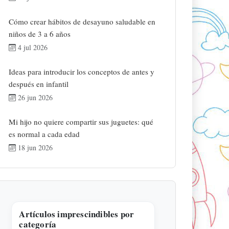
Cómo crear hábitos de desayuno saludable en
niños de 3 a 6 años
4 jul 2026
Ideas para introducir los conceptos de antes y
después en infantil
26 jun 2026
Mi hijo no quiere compartir sus juguetes: qué
es normal a cada edad
18 jun 2026
Artículos imprescindibles por
categoría