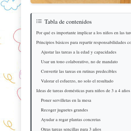
Tabla de contenidos
Por qué es importante implicar a los niños en las ta
Principios básicos para repartir responsabilidades c
Ajustar las tareas a la edad y capacidades
Usar un tono colaborativo, no de mandato
Convertir las tareas en rutinas predecibles
Valorar el esfuerzo, no solo el resultado
Ideas de tareas domésticas para niños de 3 a 4 años
Poner servilletas en la mesa
Recoger juguetes grandes
Ayudar a regar plantas concretas
Otras tareas sencillas para 3 años