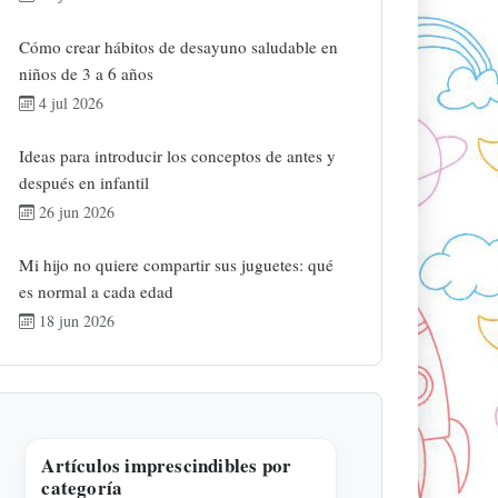
Cómo crear hábitos de desayuno saludable en
niños de 3 a 6 años
4 jul 2026
Ideas para introducir los conceptos de antes y
después en infantil
26 jun 2026
Mi hijo no quiere compartir sus juguetes: qué
es normal a cada edad
18 jun 2026
Artículos imprescindibles por
categoría