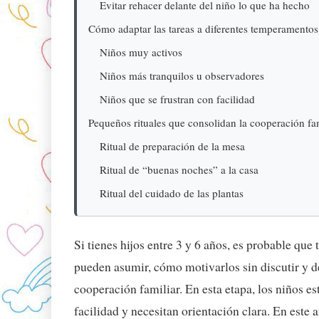
Evitar rehacer delante del niño lo que ha hecho
Cómo adaptar las tareas a diferentes temperamentos
Niños muy activos
Niños más tranquilos u observadores
Niños que se frustran con facilidad
Pequeños rituales que consolidan la cooperación fa
Ritual de preparación de la mesa
Ritual de “buenas noches” a la casa
Ritual del cuidado de las plantas
Si tienes hijos entre 3 y 6 años, es probable qu
pueden asumir, cómo motivarlos sin discutir y d
cooperación familiar. En esta etapa, los niños e
facilidad y necesitan orientación clara. En este 