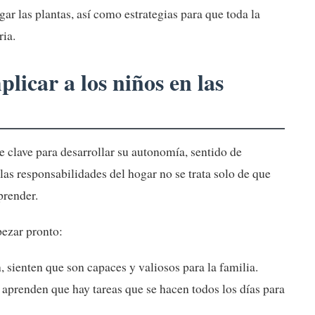
gar las plantas, así como estrategias para que toda la
ria.
licar a los niños en las
se clave para desarrollar su autonomía, sentido de
 las responsabilidades del hogar no se trata solo de que
prender.
ezar pronto:
 sienten que son capaces y valiosos para la familia.
aprenden que hay tareas que se hacen todos los días para