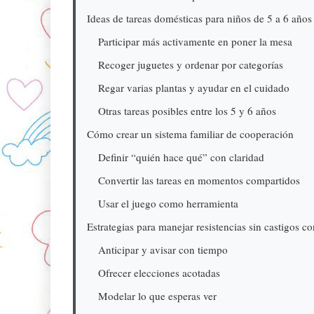
Ideas de tareas domésticas para niños de 5 a 6 años
Participar más activamente en poner la mesa
Recoger juguetes y ordenar por categorías
Regar varias plantas y ayudar en el cuidado
Otras tareas posibles entre los 5 y 6 años
Cómo crear un sistema familiar de cooperación
Definir “quién hace qué” con claridad
Convertir las tareas en momentos compartidos
Usar el juego como herramienta
Estrategias para manejar resistencias sin castigos co
Anticipar y avisar con tiempo
Ofrecer elecciones acotadas
Modelar lo que esperas ver