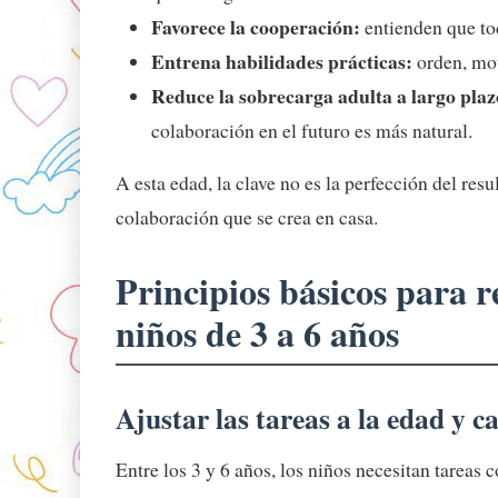
Favorece la cooperación:
entienden que to
Entrena habilidades prácticas:
orden, motr
Reduce la sobrecarga adulta a largo plaz
colaboración en el futuro es más natural.
A esta edad, la clave no es la perfección del resu
colaboración que se crea en casa.
Principios básicos para r
niños de 3 a 6 años
Ajustar las tareas a la edad y 
Entre los 3 y 6 años, los niños necesitan tareas c